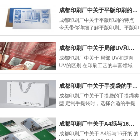
成都印刷厂中关于平版印刷的特点
成都印刷厂中关于平版印刷的特点
今天带你详细了解平版印刷。平版印
刷，又称胶印，
成都印刷厂中关于局部UV和逆向UV的区别
成都印刷厂中关于 局部 UV和逆向
UV的区别 在印刷工艺的丰富领域
中， UV工艺凭借独特效
成都印刷厂中关于手提袋的手提绳类型
成都印刷厂中关于手提袋的手提绳类
型 定制手提袋时，选择合适的手提
绳需综合考虑材
成都印刷厂中关于A4纸与16开纸的区别
成都印刷厂中关于 A4纸与16开纸 的