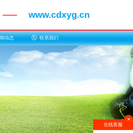
www.cdxyg.cn
——
闻动态
联系我们
×
在线客服